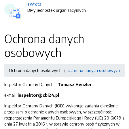
eWrota
BIPy jednostek organizacyjnych.
Ochrona danych
osobowych
Ochrona danych osobowych
Ochrona danych osobowych
Inspektor Ochrony Danych -
Tomasz Henzler
e-mail:
inspektor@cbi24.pl
Inspektor Ochrony Danych (IOD) wykonuje zadania określone
przepisami o ochronie danych osobowych, w szczególności:
rozporządzenia Parlamentu Europejskiego i Rady (UE) 2016/679 z
dnia 27 kwietnia 2016 r. w sprawie ochrony osób fizycznych w