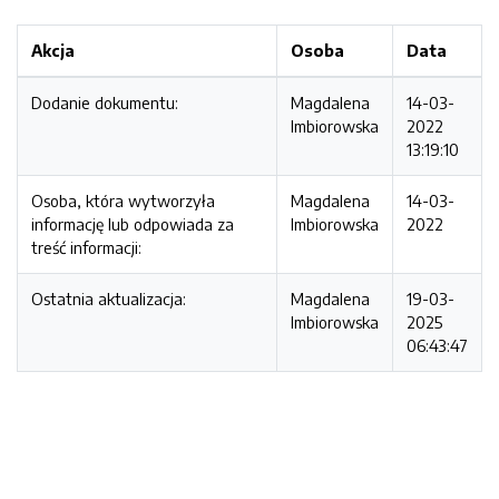
Akcja
Osoba
Data
Dodanie dokumentu:
Magdalena
14-03-
Imbiorowska
2022
13:19:10
Osoba, która wytworzyła
Magdalena
14-03-
informację lub odpowiada za
Imbiorowska
2022
treść informacji:
Ostatnia aktualizacja:
Magdalena
19-03-
Imbiorowska
2025
06:43:47